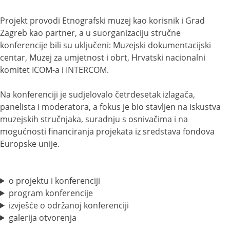
Projekt provodi Etnografski muzej kao korisnik i Grad
Zagreb kao partner, a u suorganizaciju stručne
konferencije bili su uključeni: Muzejski dokumentacijski
centar, Muzej za umjetnost i obrt, Hrvatski nacionalni
komitet ICOM-a i INTERCOM.
Na konferenciji je sudjelovalo četrdesetak izlagača,
panelista i moderatora, a fokus je bio stavljen na iskustva
muzejskih stručnjaka, suradnju s osnivačima i na
mogućnosti financiranja projekata iz sredstava fondova
Europske unije.
o projektu i konferenciji
program konferencije
izvješće o održanoj konferenciji
galerija otvorenja