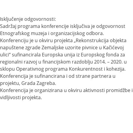
Isključenje odgovornosti:
Sadržaj programa konferencije isključiva je odgovornost
Etnografskog muzeja i organizacijskog odbora.
Konferenciju je u okviru projekta „Rekonstrukcija objekta
napuštene zgrade Zemaljske uzorite pivnice u Kačićevoj
ulici“ sufinancirala Europska unija iz Europskog fonda za
regionalni razvoj u financijskom razdoblju 2014. – 2020. u
sklopu Operativnog programa Konkurentnost i kohezija.
Konferencija je sufinancirana i od strane partnera u
projektu, Grada Zagreba.
Konferencija je organizirana u okviru aktivnosti promidžbe i
vidljivosti projekta.