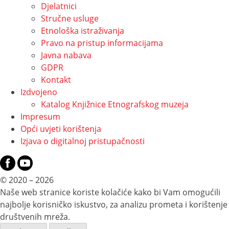
Djelatnici
Stručne usluge
Etnološka istraživanja
Pravo na pristup informacijama
Javna nabava
GDPR
Kontakt
Izdvojeno
Katalog Knjižnice Etnografskog muzeja
Impresum
Opći uvjeti korištenja
Izjava o digitalnoj pristupačnosti
© 2020 – 2026
Naše web stranice koriste kolačiće kako bi Vam omogućili
najbolje korisničko iskustvo, za analizu prometa i korištenje
društvenih mreža.