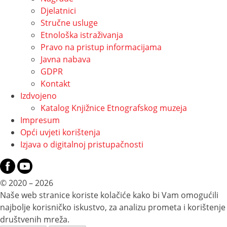
Djelatnici
Stručne usluge
Etnološka istraživanja
Pravo na pristup informacijama
Javna nabava
GDPR
Kontakt
Izdvojeno
Katalog Knjižnice Etnografskog muzeja
Impresum
Opći uvjeti korištenja
Izjava o digitalnoj pristupačnosti
© 2020 – 2026
Naše web stranice koriste kolačiće kako bi Vam omogućili
najbolje korisničko iskustvo, za analizu prometa i korištenje
društvenih mreža.