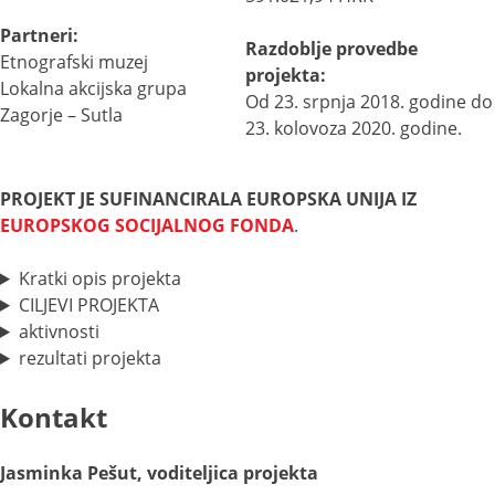
Partneri:
Razdoblje provedbe
Etnografski muzej
projekta:
Lokalna akcijska grupa
Od 23. srpnja 2018. godine do
Zagorje – Sutla
23. kolovoza 2020. godine.
PROJEKT JE SUFINANCIRALA EUROPSKA UNIJA IZ
EUROPSKOG SOCIJALNOG FONDA
.
Kratki opis projekta
CILJEVI PROJEKTA
aktivnosti
rezultati projekta
Kontakt
Jasminka Pešut, voditeljica projekta