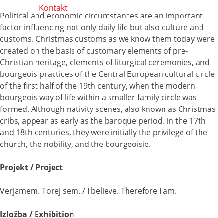
Kontakt
Political and economic circumstances are an important
factor influencing not only daily life but also culture and
customs. Christmas customs as we know them today were
created on the basis of customary elements of pre-
Christian heritage, elements of liturgical ceremonies, and
bourgeois practices of the Central European cultural circle
of the first half of the 19th century, when the modern
bourgeois way of life within a smaller family circle was
formed. Although nativity scenes, also known as Christmas
cribs, appear as early as the baroque period, in the 17th
and 18th centuries, they were initially the privilege of the
church, the nobility, and the bourgeoisie.
Projekt / Project
Verjamem. Torej sem. / I believe. Therefore I am.
Izložba / Exhibition