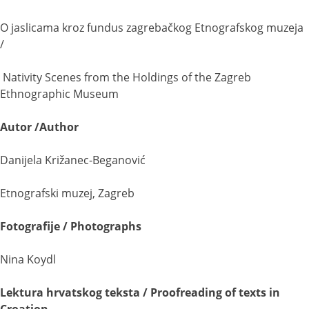
O jaslicama kroz fundus zagrebačkog Etnografskog muzeja
/
Nativity Scenes from the Holdings of the Zagreb
Ethnographic Museum
Autor /Author
Danijela Križanec-Beganović
Etnografski muzej, Zagreb
Fotografije / Photographs
Nina Koydl
Lektura hrvatskog teksta / Proofreading of texts in