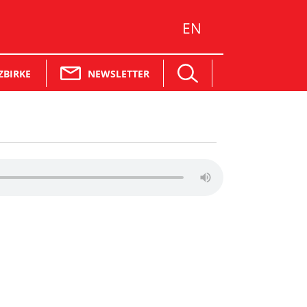
EN
NEWSLETTER
ZBIRKE