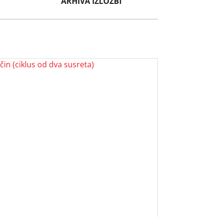
ARHIVA IZLOŽBI