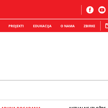
PROJEKTI
EDUKACIJA
O NAMA
ZBIRKE