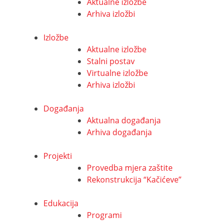
Aktualne izložbe
Arhiva izložbi
Izložbe
Aktualne izložbe
Stalni postav
Virtualne izložbe
Arhiva izložbi
Događanja
Aktualna događanja
Arhiva događanja
Projekti
Provedba mjera zaštite
Rekonstrukcija “Kačićeve”
Edukacija
Programi