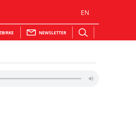
EN
NEWSLETTER
ZBIRKE