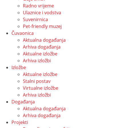
Radno vrijeme
Ulaznice i vodstva
Suvenirnica
Pet-friendly muzej
Čuvaonica
Aktualna događanja
Arhiva događanja
Aktualne izložbe
Arhiva izložbi
Izložbe
Aktualne izložbe
Stalni postav
Virtualne izložbe
Arhiva izložbi
Događanja
Aktualna događanja
Arhiva događanja
Projekti