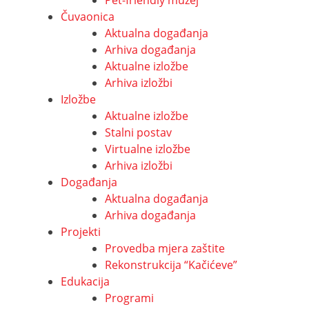
Čuvaonica
Aktualna događanja
Arhiva događanja
Aktualne izložbe
Arhiva izložbi
Izložbe
Aktualne izložbe
Stalni postav
Virtualne izložbe
Arhiva izložbi
Događanja
Aktualna događanja
Arhiva događanja
Projekti
Provedba mjera zaštite
Rekonstrukcija “Kačićeve”
Edukacija
Programi