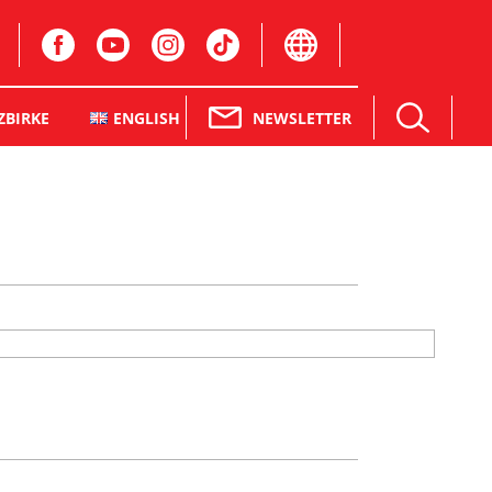
NEWSLETTER
ZBIRKE
ENGLISH