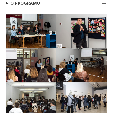
O PROGRAMU