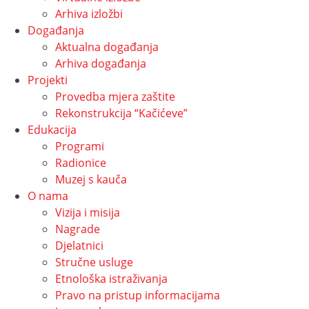
Arhiva izložbi
Događanja
Aktualna događanja
Arhiva događanja
Projekti
Provedba mjera zaštite
Rekonstrukcija “Kačićeve”
Edukacija
Programi
Radionice
Muzej s kauča
O nama
Vizija i misija
Nagrade
Djelatnici
Stručne usluge
Etnološka istraživanja
Pravo na pristup informacijama