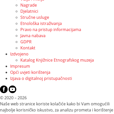
Nagrade
Djelatnici
Stručne usluge
Etnološka istraživanja
Pravo na pristup informacijama
Javna nabava
GDPR
Kontakt
Izdvojeno
Katalog Knjižnice Etnografskog muzeja
Impresum
Opći uvjeti korištenja
Izjava o digitalnoj pristupačnosti
© 2020 – 2026
Naše web stranice koriste kolačiće kako bi Vam omogućili
najbolje korisničko iskustvo, za analizu prometa i korištenje