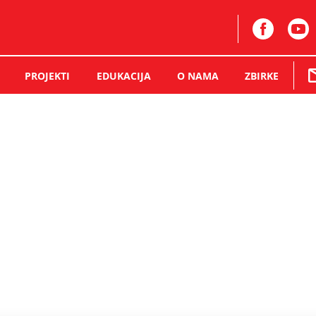
PROJEKTI
EDUKACIJA
O NAMA
ZBIRKE