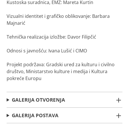
Kustoska suradnica, EMZ: Mareta Kurtin
Vizualni identitet i grafičko oblikovanje: Barbara
Majnarić
Tehnička realizacija izložbe: Davor Filipčić
Odnosi s javnošću: Ivana Lušić i CIMO
Projekt podržava: Gradski ured za kulturu i civilno
društvo, Ministarstvo kulture i medija i Kultura
pokreće Europu
GALERIJA OTVORENJA
GALERIJA POSTAVA