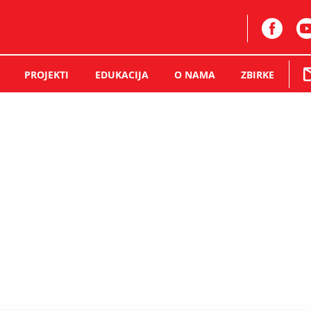
PROJEKTI
EDUKACIJA
O NAMA
ZBIRKE