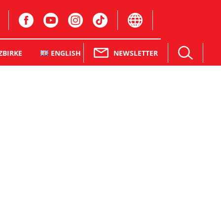
NEWSLETTER
ZBIRKE
ENGLISH