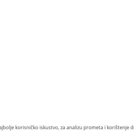
jbolje korisničko iskustvo, za analizu prometa i korištenje 