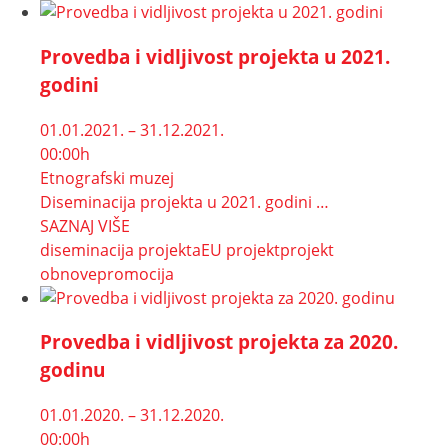
Provedba i vidljivost projekta u 2021.
godini
01.01.2021. – 31.12.2021.
00:00h
Etnografski muzej
Diseminacija projekta u 2021. godini …
SAZNAJ VIŠE
diseminacija projekta
EU projekt
projekt
obnove
promocija
Provedba i vidljivost projekta za 2020.
godinu
01.01.2020. – 31.12.2020.
00:00h