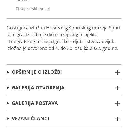
Etnografski muzej
Gostujuća izložba Hrvatskog športskog muzeja Sport
kao igra. Izložba je dio muzejskog projekta
Etnografskog muzeja Igračke – djetinjstvo zauvijek.
Izložba je otvorena od 4. do 20. ožujka 2022. godine.
OPŠIRNIJE O IZLOŽBI
GALERIJA OTVORENJA
GALERIJA POSTAVA
VEZANI ČLANCI